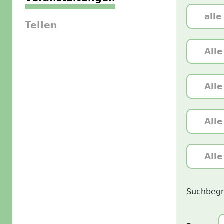
Teilen
Suchbegr