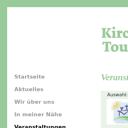
Verans
Startseite
Aktuelles
Auswahl:
Wir über uns
In meiner Nähe
Veranstaltungen