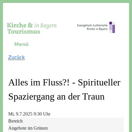
Direkt zum Inhalt
Menü
Zurück
Alles im Fluss?! - Spiritueller
Spaziergang an der Traun
Mi, 9.7.2025 9:30 Uhr
Bereich
Angebote im Grünen