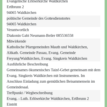
Evangelische Erlöserkirche Waldkirchen
Ertlbrunn 2
94065 Waldkirchen
politische Gemeinde des Gottesdienstortes
94065 Waldkirchen
Verantwortlich
Diakonin Gabi Neumann-Beiler 085536558
Mitwirkende
Katholische Pfarrgemeinden Mauth und Waldkirchen,
Altkath. Gemeinde Passau, Evang. Gemeinde
Freyung/Waldkirchen, Evang. Singkreis Waldkirchen
Ausführliche Beschreibung
Gemeinsames ökumenisches Taizé-Gebet gemeinsam mit dem
Evang. Singkreis Waldkirchen mit Instrumenten. Im
Anschluss Einladung zum gemütlichen Beisammensein im
Gemeindesaal.
Treffpunkt / Wegbeschreibung
Evang. - Luth. Erlöserkirche Waldkirchen, Ertlbrunn 2
Eintritt