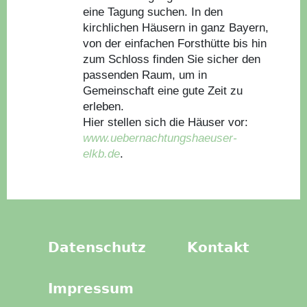
eine Tagung suchen. In den
kirchlichen Häusern in ganz Bayern,
von der einfachen Forsthütte bis hin
zum Schloss finden Sie sicher den
passenden Raum, um in
Gemeinschaft eine gute Zeit zu
erleben.
Hier stellen sich die Häuser vor:
www.uebernachtungshaeuser-
elkb.de
.
Datenschutz
Kontakt
Impressum