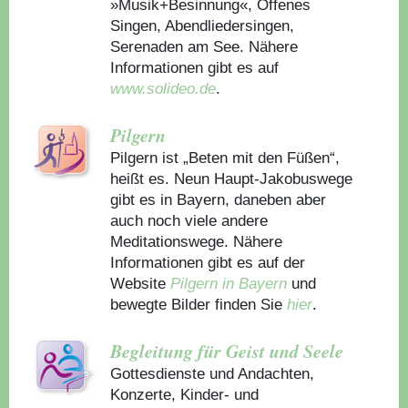
»Musik+Besinnung«, Offenes
Singen, Abendliedersingen,
Serenaden am See. Nähere
Informationen gibt es auf
www.solideo.de
.
Pilgern
Pilgern ist „Beten mit den Füßen“,
heißt es. Neun Haupt-Jakobuswege
gibt es in Bayern, daneben aber
auch noch viele andere
Meditationswege. Nähere
Informationen gibt es auf der
Website
Pilgern in Bayern
und
bewegte Bilder finden Sie
hier
.
Begleitung für Geist und Seele
Gottesdienste und Andachten,
Konzerte, Kinder- und