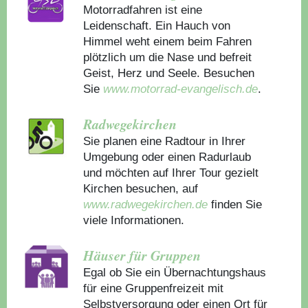
Motorradfahren ist eine
Leidenschaft. Ein Hauch von
Himmel weht einem beim Fahren
plötzlich um die Nase und befreit
Geist, Herz und Seele. Besuchen
Sie
www.motorrad-evangelisch.de
.
Radwegekirchen
Sie planen eine Radtour in Ihrer
Umgebung oder einen Radurlaub
und möchten auf Ihrer Tour gezielt
Kirchen besuchen, auf
www.radwegekirchen.de
finden Sie
viele Informationen.
Häuser für Gruppen
Egal ob Sie ein Übernachtungshaus
für eine Gruppenfreizeit mit
Selbstversorgung oder einen Ort für