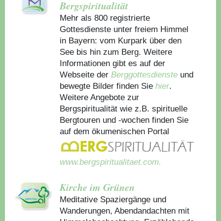
Bergspiritualität
Mehr als 800 registrierte
Gottesdienste unter freiem Himmel
in Bayern: vom Kurpark über den
See bis hin zum Berg. Weitere
Informationen gibt es auf der
Webseite der
Berggottesdienste
und
bewegte Bilder finden Sie
hier
.
Weitere Angebote zur
Bergspiritualität wie z.B. spirituelle
Bergtouren und -wochen finden Sie
auf dem ökumenischen Portal
www.bergspiritualitaet.com.
Kirche im Grünen
Meditative Spaziergänge und
Wanderungen, Abendandachten mit