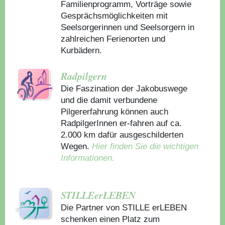
Familienprogramm, Vorträge sowie
Gesprächsmöglichkeiten mit
Seelsorgerinnen und Seelsorgern in
zahlreichen Ferienorten und
Kurbädern.
Radpilgern
Die Faszination der Jakobuswege
und die damit verbundene
Pilgererfahrung können auch
RadpilgerInnen er-fahren auf ca.
2.000 km dafür ausgeschilderten
Wegen.
Hier finden Sie die wichtigen
Informationen.
STILLEerLEBEN
Die Partner von STILLE erLEBEN
schenken einen Platz zum