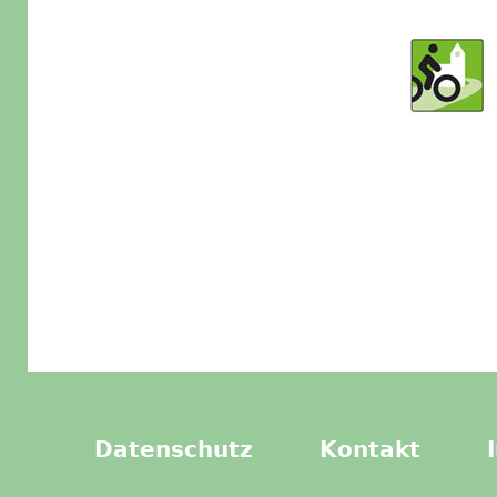
Datenschutz
Kontakt