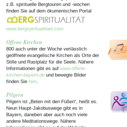
z.B. spirituelle Bergtouren und -wochen
finden Sie auf dem ökumenischen Portal
www.bergspiritualitaet.com.
Offene Kirchen
800 auch unter der Woche verlässlich
geöffnete evangelische Kirchen als Orte der
Stille und Rastplatz für die Seele. Nähere
Informationen gibt es auf
www.offene-
kirchen-bayern.de
und bewegte Bilder
finden Sie
hier
.
Pilgern
Pilgern ist „Beten mit den Füßen“, heißt es.
Neun Haupt-Jakobuswege gibt es in
Bayern, daneben aber auch noch viele
andere Meditationswege. Nähere