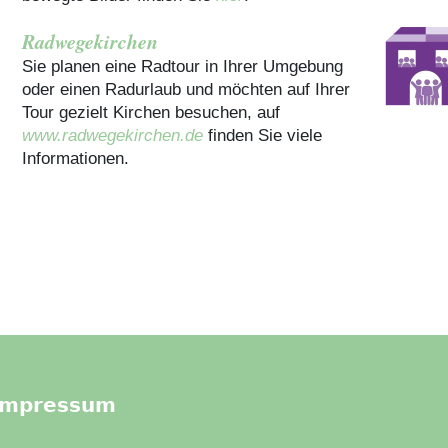
Radwegekirchen
Sie planen eine Radtour in Ihrer Umgebung
oder einen Radurlaub und möchten auf Ihrer
Tour gezielt Kirchen besuchen, auf
www.radwegekirchen.de
finden Sie viele
Informationen.
Impressum