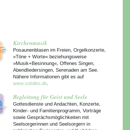
Kirchenmusik
Posaunenblasen im Freien, Orgelkonzerte,
»Töne + Worte« beziehungsweise
»Musik+Besinnung«, Offenes Singen,
Abendliedersingen, Serenaden am See.
Nähere Informationen gibt es auf
www.solideo.de
.
Begleitung für Geist und Seele
Gottesdienste und Andachten, Konzerte,
Kinder- und Familienprogramm, Vorträge
sowie Gesprächsmöglichkeiten mit
Seelsorgerinnen und Seelsorgern in