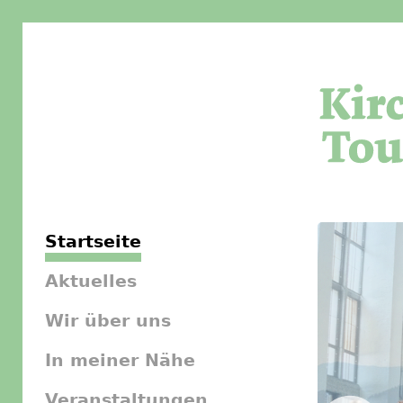
Startseite
Aktuelles
Wir über uns
In meiner Nähe
Veranstaltungen