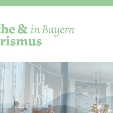
Direkt zum Inhalt