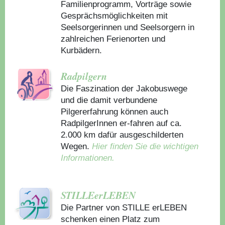
Familienprogramm, Vorträge sowie
Gesprächsmöglichkeiten mit
Seelsorgerinnen und Seelsorgern in
zahlreichen Ferienorten und
Kurbädern.
Radpilgern
Die Faszination der Jakobuswege
und die damit verbundene
Pilgererfahrung können auch
RadpilgerInnen er-fahren auf ca.
2.000 km dafür ausgeschilderten
Wegen.
Hier finden Sie die wichtigen
Informationen.
STILLEerLEBEN
Die Partner von STILLE erLEBEN
schenken einen Platz zum