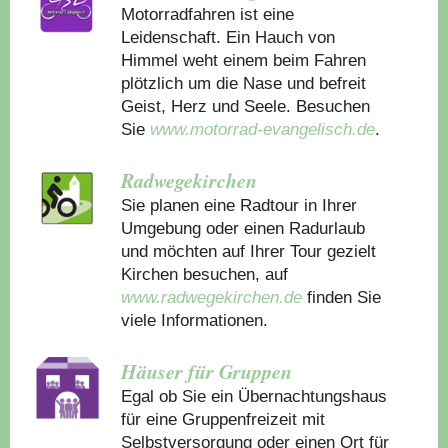
Motorradfahren ist eine
Leidenschaft. Ein Hauch von
Himmel weht einem beim Fahren
plötzlich um die Nase und befreit
Geist, Herz und Seele. Besuchen
Sie
www.motorrad-evangelisch.de
.
Radwegekirchen
Sie planen eine Radtour in Ihrer
Umgebung oder einen Radurlaub
und möchten auf Ihrer Tour gezielt
Kirchen besuchen, auf
www.radwegekirchen.de
finden Sie
viele Informationen.
Häuser für Gruppen
Egal ob Sie ein Übernachtungshaus
für eine Gruppenfreizeit mit
Selbstversorgung oder einen Ort für