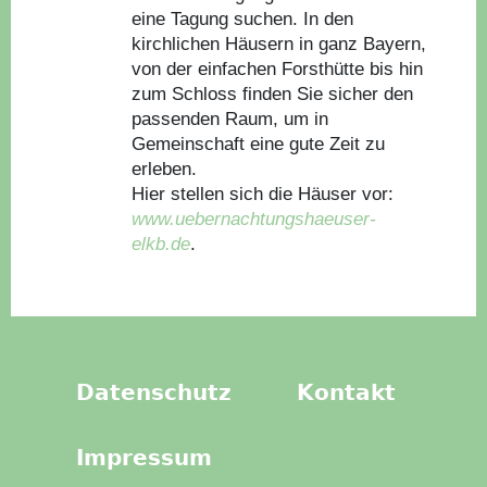
eine Tagung suchen. In den
kirchlichen Häusern in ganz Bayern,
von der einfachen Forsthütte bis hin
zum Schloss finden Sie sicher den
passenden Raum, um in
Gemeinschaft eine gute Zeit zu
erleben.
Hier stellen sich die Häuser vor:
www.uebernachtungshaeuser-
elkb.de
.
Datenschutz
Kontakt
Impressum