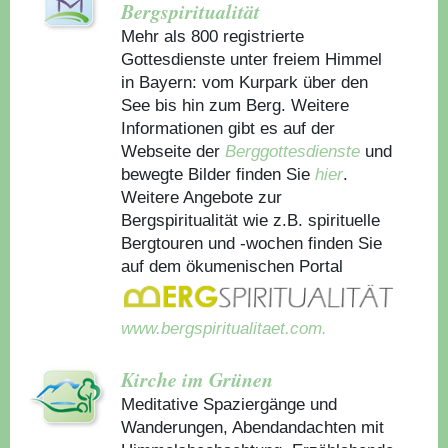
Bergspiritualität
Mehr als 800 registrierte
Gottesdienste unter freiem Himmel
in Bayern: vom Kurpark über den
See bis hin zum Berg. Weitere
Informationen gibt es auf der
Webseite der
Berggottesdienste
und
bewegte Bilder finden Sie
hier
.
Weitere Angebote zur
Bergspiritualität wie z.B. spirituelle
Bergtouren und -wochen finden Sie
auf dem ökumenischen Portal
www.bergspiritualitaet.com.
Kirche im Grünen
Meditative Spaziergänge und
Wanderungen, Abendandachten mit