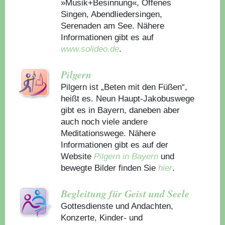
»Musik+Besinnung«, Offenes
Singen, Abendliedersingen,
Serenaden am See. Nähere
Informationen gibt es auf
www.solideo.de
.
Pilgern
Pilgern ist „Beten mit den Füßen“,
heißt es. Neun Haupt-Jakobuswege
gibt es in Bayern, daneben aber
auch noch viele andere
Meditationswege. Nähere
Informationen gibt es auf der
Website
Pilgern in Bayern
und
bewegte Bilder finden Sie
hier
.
Begleitung für Geist und Seele
Gottesdienste und Andachten,
Konzerte, Kinder- und