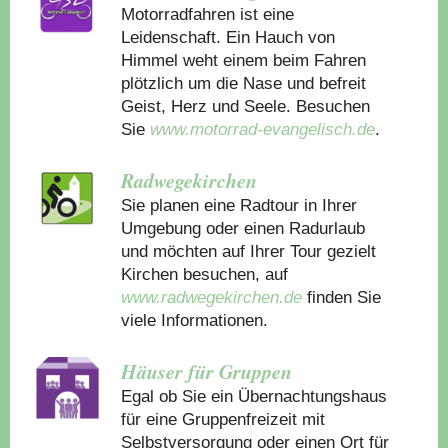
Motorradfahren ist eine
Leidenschaft. Ein Hauch von
Himmel weht einem beim Fahren
plötzlich um die Nase und befreit
Geist, Herz und Seele. Besuchen
Sie
www.motorrad-evangelisch.de
.
Radwegekirchen
Sie planen eine Radtour in Ihrer
Umgebung oder einen Radurlaub
und möchten auf Ihrer Tour gezielt
Kirchen besuchen, auf
www.radwegekirchen.de
finden Sie
viele Informationen.
Häuser für Gruppen
Egal ob Sie ein Übernachtungshaus
für eine Gruppenfreizeit mit
Selbstversorgung oder einen Ort für