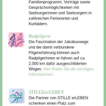
Familienprogramm, Vorträge sowie
Gesprächsmöglichkeiten mit
Seelsorgerinnen und Seelsorgern in
zahlreichen Ferienorten und
Kurbädern.
Radpilgern
Die Faszination der Jakobuswege
und die damit verbundene
Pilgererfahrung können auch
RadpilgerInnen er-fahren auf ca.
2.000 km dafür ausgeschilderten
Wegen.
Hier finden Sie die wichtigen
Informationen.
STILLEerLEBEN
Die Partner von STILLE erLEBEN
schenken einen Platz zum