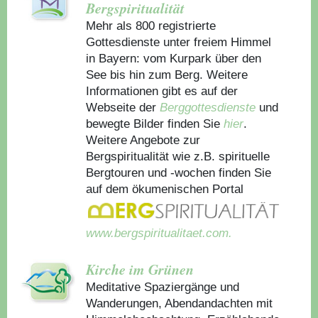
Bergspiritualität
Mehr als 800 registrierte
Gottesdienste unter freiem Himmel
in Bayern: vom Kurpark über den
See bis hin zum Berg. Weitere
Informationen gibt es auf der
Webseite der
Berggottesdienste
und
bewegte Bilder finden Sie
hier
.
Weitere Angebote zur
Bergspiritualität wie z.B. spirituelle
Bergtouren und -wochen finden Sie
auf dem ökumenischen Portal
www.bergspiritualitaet.com.
Kirche im Grünen
Meditative Spaziergänge und
Wanderungen, Abendandachten mit