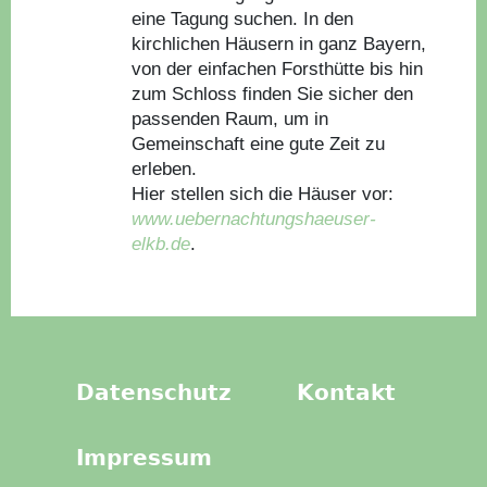
eine Tagung suchen. In den
kirchlichen Häusern in ganz Bayern,
von der einfachen Forsthütte bis hin
zum Schloss finden Sie sicher den
passenden Raum, um in
Gemeinschaft eine gute Zeit zu
erleben.
Hier stellen sich die Häuser vor:
www.uebernachtungshaeuser-
elkb.de
.
Datenschutz
Kontakt
Impressum