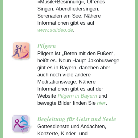
»Musik+Besinnung«, Offenes
Singen, Abendliedersingen,
Serenaden am See. Nähere
Informationen gibt es auf
www.solideo.de
.
Pilgern
Pilgern ist „Beten mit den Füßen“,
heißt es. Neun Haupt-Jakobuswege
gibt es in Bayern, daneben aber
auch noch viele andere
Meditationswege. Nähere
Informationen gibt es auf der
Website
Pilgern in Bayern
und
bewegte Bilder finden Sie
hier
.
Begleitung für Geist und Seele
Gottesdienste und Andachten,
Konzerte, Kinder- und