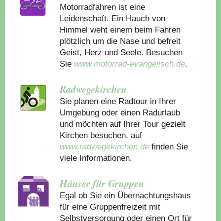
Motorradfahren ist eine
Leidenschaft. Ein Hauch von
Himmel weht einem beim Fahren
plötzlich um die Nase und befreit
Geist, Herz und Seele. Besuchen
Sie
www.motorrad-evangelisch.de
.
Radwegekirchen
Sie planen eine Radtour in Ihrer
Umgebung oder einen Radurlaub
und möchten auf Ihrer Tour gezielt
Kirchen besuchen, auf
www.radwegekirchen.de
finden Sie
viele Informationen.
Häuser für Gruppen
Egal ob Sie ein Übernachtungshaus
für eine Gruppenfreizeit mit
Selbstversorgung oder einen Ort für