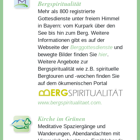
Bergspiritualität
Mehr als 800 registrierte
Gottesdienste unter freiem Himmel
in Bayern: vom Kurpark über den
See bis hin zum Berg. Weitere
Informationen gibt es auf der
Webseite der
Berggottesdienste
und
bewegte Bilder finden Sie
hier
.
Weitere Angebote zur
Bergspiritualität wie z.B. spirituelle
Bergtouren und -wochen finden Sie
auf dem ökumenischen Portal
www.bergspiritualitaet.com.
Kirche im Grünen
Meditative Spaziergänge und
Wanderungen, Abendandachten mit