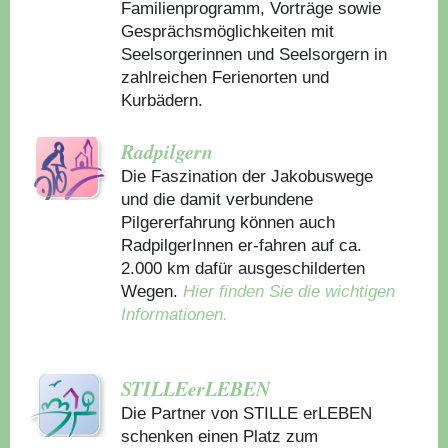
Familienprogramm, Vorträge sowie
Gesprächsmöglichkeiten mit
Seelsorgerinnen und Seelsorgern in
zahlreichen Ferienorten und
Kurbädern.
Radpilgern
Die Faszination der Jakobuswege
und die damit verbundene
Pilgererfahrung können auch
RadpilgerInnen er-fahren auf ca.
2.000 km dafür ausgeschilderten
Wegen.
Hier finden Sie die wichtigen
Informationen.
STILLEerLEBEN
Die Partner von STILLE erLEBEN
schenken einen Platz zum