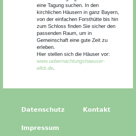
eine Tagung suchen. In den
kirchlichen Häusern in ganz Bayern,
von der einfachen Forsthütte bis hin
zum Schloss finden Sie sicher den
passenden Raum, um in
Gemeinschaft eine gute Zeit zu
erleben.
Hier stellen sich die Häuser vor:
www.uebernachtungshaeuser-
elkb.de
.
Datenschutz
Kontakt
Impressum