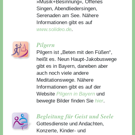
»Musik+Besinnung«, Offenes
Singen, Abendliedersingen,
Serenaden am See. Nähere
Informationen gibt es auf
www.solideo.de
.
Pilgern
Pilgern ist „Beten mit den Füßen“,
heißt es. Neun Haupt-Jakobuswege
gibt es in Bayern, daneben aber
auch noch viele andere
Meditationswege. Nähere
Informationen gibt es auf der
Website
Pilgern in Bayern
und
bewegte Bilder finden Sie
hier
.
Begleitung für Geist und Seele
Gottesdienste und Andachten,
Konzerte, Kinder- und