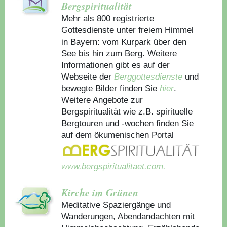
Bergspiritualität
Mehr als 800 registrierte
Gottesdienste unter freiem Himmel
in Bayern: vom Kurpark über den
See bis hin zum Berg. Weitere
Informationen gibt es auf der
Webseite der
Berggottesdienste
und
bewegte Bilder finden Sie
hier
.
Weitere Angebote zur
Bergspiritualität wie z.B. spirituelle
Bergtouren und -wochen finden Sie
auf dem ökumenischen Portal
www.bergspiritualitaet.com.
Kirche im Grünen
Meditative Spaziergänge und
Wanderungen, Abendandachten mit