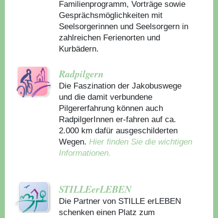
Familienprogramm, Vorträge sowie
Gesprächsmöglichkeiten mit
Seelsorgerinnen und Seelsorgern in
zahlreichen Ferienorten und
Kurbädern.
Radpilgern
Die Faszination der Jakobuswege
und die damit verbundene
Pilgererfahrung können auch
RadpilgerInnen er-fahren auf ca.
2.000 km dafür ausgeschilderten
Wegen.
Hier finden Sie die wichtigen
Informationen.
STILLEerLEBEN
Die Partner von STILLE erLEBEN
schenken einen Platz zum