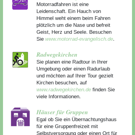
Motorradfahren ist eine
Leidenschaft. Ein Hauch von
Himmel weht einem beim Fahren
plötzlich um die Nase und befreit
Geist, Herz und Seele. Besuchen
Sie
www.motorrad-evangelisch.de
.
Radwegekirchen
Sie planen eine Radtour in Ihrer
Umgebung oder einen Radurlaub
und möchten auf Ihrer Tour gezielt
Kirchen besuchen, auf
www.radwegekirchen.de
finden Sie
viele Informationen.
Häuser für Gruppen
Egal ob Sie ein Übernachtungshaus
für eine Gruppenfreizeit mit
Selbstversorgung oder einen Ort für