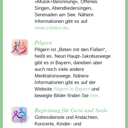
»Musik+Besinnung«, Offenes
Singen, Abendliedersingen,
Serenaden am See. Nähere
Informationen gibt es auf
www.solideo.de
.
Pilgern
Pilgern ist „Beten mit den Füßen“,
heißt es. Neun Haupt-Jakobuswege
gibt es in Bayern, daneben aber
auch noch viele andere
Meditationswege. Nähere
Informationen gibt es auf der
Website
Pilgern in Bayern
und
bewegte Bilder finden Sie
hier
.
Begleitung für Geist und Seele
Gottesdienste und Andachten,
Konzerte, Kinder- und