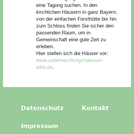
eine Tagung suchen. In den
kirchlichen Häusern in ganz Bayern,
von der einfachen Forsthütte bis hin
zum Schloss finden Sie sicher den
passenden Raum, um in
Gemeinschaft eine gute Zeit zu
erleben.
Hier stellen sich die Häuser vor:
www.uebernachtungshaeuser-
elkb.de
.
Datenschutz
Kontakt
Impressum