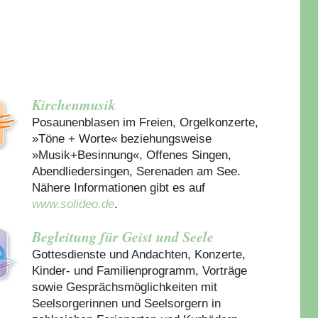
Kirchenmusik
Posaunenblasen im Freien, Orgelkonzerte,
»Töne + Worte« beziehungsweise
»Musik+Besinnung«, Offenes Singen,
Abendliedersingen, Serenaden am See.
Nähere Informationen gibt es auf
www.solideo.de
.
Begleitung für Geist und Seele
Gottesdienste und Andachten, Konzerte,
Kinder- und Familienprogramm, Vorträge
sowie Gesprächsmöglichkeiten mit
Seelsorgerinnen und Seelsorgern in