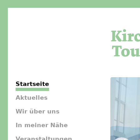
Startseite
Aktuelles
Wir über uns
In meiner Nähe
Veranstaltungen