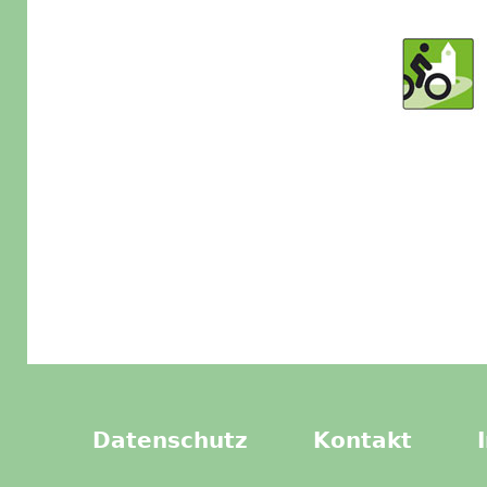
Datenschutz
Kontakt