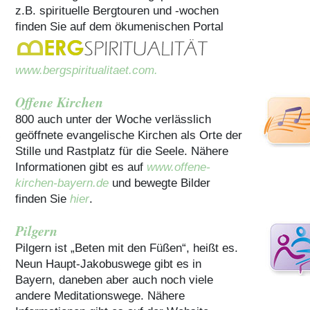
z.B. spirituelle Bergtouren und -wochen
finden Sie auf dem ökumenischen Portal
www.bergspiritualitaet.com.
Offene Kirchen
800 auch unter der Woche verlässlich
geöffnete evangelische Kirchen als Orte der
Stille und Rastplatz für die Seele. Nähere
Informationen gibt es auf
www.offene-
kirchen-bayern.de
und bewegte Bilder
finden Sie
hier
.
Pilgern
Pilgern ist „Beten mit den Füßen“, heißt es.
Neun Haupt-Jakobuswege gibt es in
Bayern, daneben aber auch noch viele
andere Meditationswege. Nähere