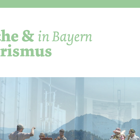
Direkt zum Inhalt