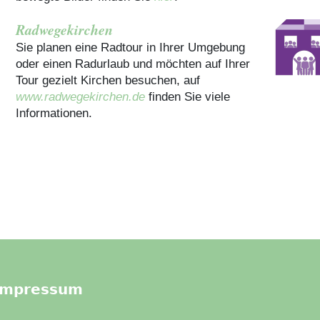
Radwegekirchen
Sie planen eine Radtour in Ihrer Umgebung
oder einen Radurlaub und möchten auf Ihrer
Tour gezielt Kirchen besuchen, auf
www.radwegekirchen.de
finden Sie viele
Informationen.
Impressum