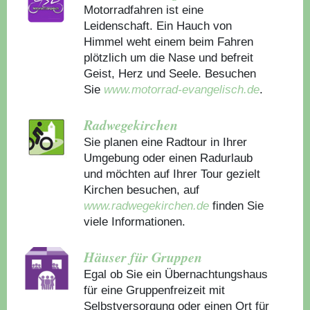
Motorradfahren ist eine
Leidenschaft. Ein Hauch von
Himmel weht einem beim Fahren
plötzlich um die Nase und befreit
Geist, Herz und Seele. Besuchen
Sie
www.motorrad-evangelisch.de
.
Radwegekirchen
Sie planen eine Radtour in Ihrer
Umgebung oder einen Radurlaub
und möchten auf Ihrer Tour gezielt
Kirchen besuchen, auf
www.radwegekirchen.de
finden Sie
viele Informationen.
Häuser für Gruppen
Egal ob Sie ein Übernachtungshaus
für eine Gruppenfreizeit mit
Selbstversorgung oder einen Ort für