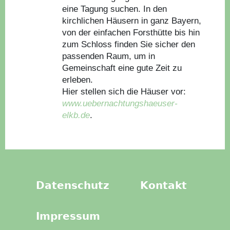
eine Tagung suchen. In den
kirchlichen Häusern in ganz Bayern,
von der einfachen Forsthütte bis hin
zum Schloss finden Sie sicher den
passenden Raum, um in
Gemeinschaft eine gute Zeit zu
erleben.
Hier stellen sich die Häuser vor:
www.uebernachtungshaeuser-
elkb.de
.
Datenschutz
Kontakt
Impressum