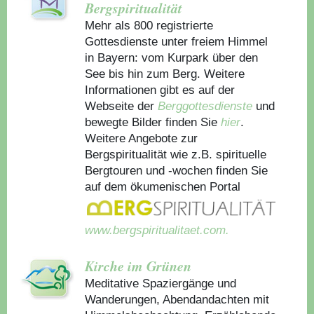
Bergspiritualität
Mehr als 800 registrierte
Gottesdienste unter freiem Himmel
in Bayern: vom Kurpark über den
See bis hin zum Berg. Weitere
Informationen gibt es auf der
Webseite der
Berggottesdienste
und
bewegte Bilder finden Sie
hier
.
Weitere Angebote zur
Bergspiritualität wie z.B. spirituelle
Bergtouren und -wochen finden Sie
auf dem ökumenischen Portal
www.bergspiritualitaet.com.
Kirche im Grünen
Meditative Spaziergänge und
Wanderungen, Abendandachten mit