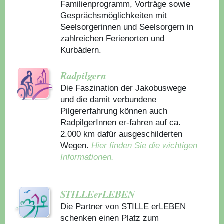
Familienprogramm, Vorträge sowie
Gesprächsmöglichkeiten mit
Seelsorgerinnen und Seelsorgern in
zahlreichen Ferienorten und
Kurbädern.
Radpilgern
Die Faszination der Jakobuswege
und die damit verbundene
Pilgererfahrung können auch
RadpilgerInnen er-fahren auf ca.
2.000 km dafür ausgeschilderten
Wegen.
Hier finden Sie die wichtigen
Informationen.
STILLEerLEBEN
Die Partner von STILLE erLEBEN
schenken einen Platz zum