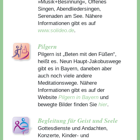
»Musik+Besinnung«, Offenes
Singen, Abendliedersingen,
Serenaden am See. Nähere
Informationen gibt es auf
www.solideo.de
.
Pilgern
Pilgern ist „Beten mit den Füßen“,
heißt es. Neun Haupt-Jakobuswege
gibt es in Bayern, daneben aber
auch noch viele andere
Meditationswege. Nähere
Informationen gibt es auf der
Website
Pilgern in Bayern
und
bewegte Bilder finden Sie
hier
.
Begleitung für Geist und Seele
Gottesdienste und Andachten,
Konzerte, Kinder- und