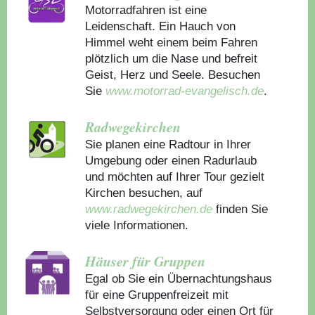
Motorradfahren ist eine
Leidenschaft. Ein Hauch von
Himmel weht einem beim Fahren
plötzlich um die Nase und befreit
Geist, Herz und Seele. Besuchen
Sie
www.motorrad-evangelisch.de
.
Radwegekirchen
Sie planen eine Radtour in Ihrer
Umgebung oder einen Radurlaub
und möchten auf Ihrer Tour gezielt
Kirchen besuchen, auf
www.radwegekirchen.de
finden Sie
viele Informationen.
Häuser für Gruppen
Egal ob Sie ein Übernachtungshaus
für eine Gruppenfreizeit mit
Selbstversorgung oder einen Ort für