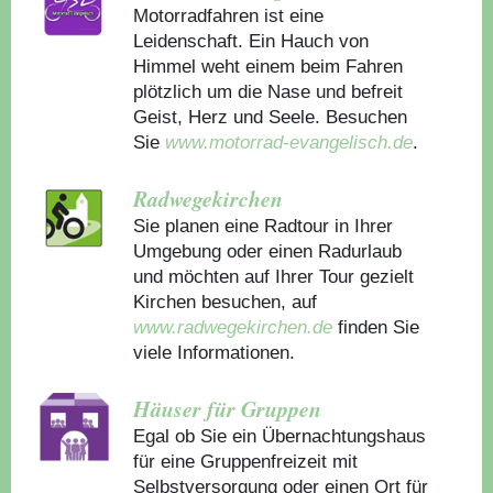
Motorradfahren ist eine
Leidenschaft. Ein Hauch von
Himmel weht einem beim Fahren
plötzlich um die Nase und befreit
Geist, Herz und Seele. Besuchen
Sie
www.motorrad-evangelisch.de
.
Radwegekirchen
Sie planen eine Radtour in Ihrer
Umgebung oder einen Radurlaub
und möchten auf Ihrer Tour gezielt
Kirchen besuchen, auf
www.radwegekirchen.de
finden Sie
viele Informationen.
Häuser für Gruppen
Egal ob Sie ein Übernachtungshaus
für eine Gruppenfreizeit mit
Selbstversorgung oder einen Ort für