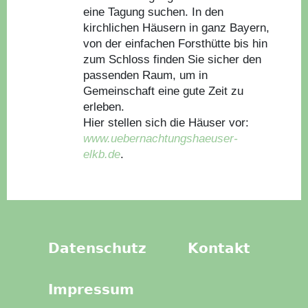
eine Tagung suchen. In den
kirchlichen Häusern in ganz Bayern,
von der einfachen Forsthütte bis hin
zum Schloss finden Sie sicher den
passenden Raum, um in
Gemeinschaft eine gute Zeit zu
erleben.
Hier stellen sich die Häuser vor:
www.uebernachtungshaeuser-
elkb.de
.
Datenschutz
Kontakt
Impressum