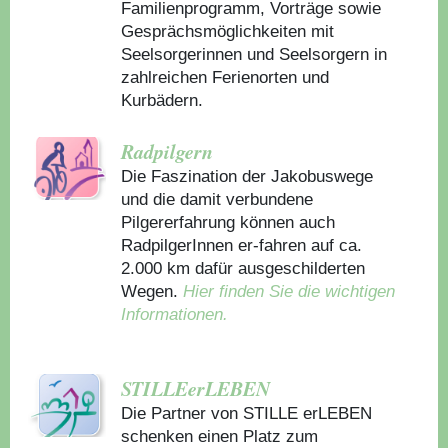
Familienprogramm, Vorträge sowie
Gesprächsmöglichkeiten mit
Seelsorgerinnen und Seelsorgern in
zahlreichen Ferienorten und
Kurbädern.
Radpilgern
Die Faszination der Jakobuswege
und die damit verbundene
Pilgererfahrung können auch
RadpilgerInnen er-fahren auf ca.
2.000 km dafür ausgeschilderten
Wegen.
Hier finden Sie die wichtigen
Informationen.
STILLEerLEBEN
Die Partner von STILLE erLEBEN
schenken einen Platz zum