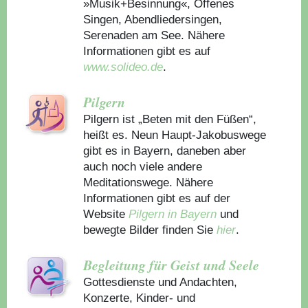
»Musik+Besinnung«, Offenes
Singen, Abendliedersingen,
Serenaden am See. Nähere
Informationen gibt es auf
www.solideo.de
.
Pilgern
Pilgern ist „Beten mit den Füßen“,
heißt es. Neun Haupt-Jakobuswege
gibt es in Bayern, daneben aber
auch noch viele andere
Meditationswege. Nähere
Informationen gibt es auf der
Website
Pilgern in Bayern
und
bewegte Bilder finden Sie
hier
.
Begleitung für Geist und Seele
Gottesdienste und Andachten,
Konzerte, Kinder- und