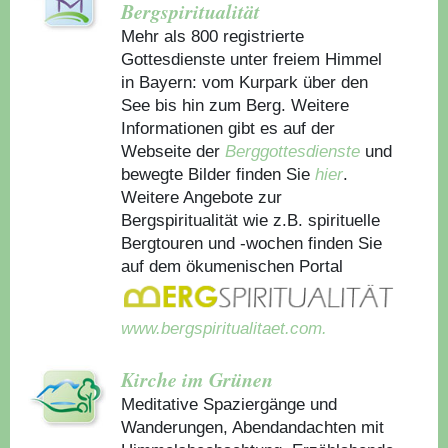
Bergspiritualität
Mehr als 800 registrierte
Gottesdienste unter freiem Himmel
in Bayern: vom Kurpark über den
See bis hin zum Berg. Weitere
Informationen gibt es auf der
Webseite der
Berggottesdienste
und
bewegte Bilder finden Sie
hier
.
Weitere Angebote zur
Bergspiritualität wie z.B. spirituelle
Bergtouren und -wochen finden Sie
auf dem ökumenischen Portal
www.bergspiritualitaet.com.
Kirche im Grünen
Meditative Spaziergänge und
Wanderungen, Abendandachten mit