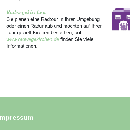
Radwegekirchen
Sie planen eine Radtour in Ihrer Umgebung
oder einen Radurlaub und möchten auf Ihrer
Tour gezielt Kirchen besuchen, auf
www.radwegekirchen.de
finden Sie viele
Informationen.
Impressum