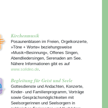
Kirchenmusik
Posaunenblasen im Freien, Orgelkonzerte,
»Töne + Worte« beziehungsweise
»Musik+Besinnung«, Offenes Singen,
Abendliedersingen, Serenaden am See.
Nähere Informationen gibt es auf
www.solideo.de
.
Begleitung für Geist und Seele
Gottesdienste und Andachten, Konzerte,
Kinder- und Familienprogramm, Vorträge
sowie Gesprächsmöglichkeiten mit
Seelsorgerinnen und Seelsorgern in