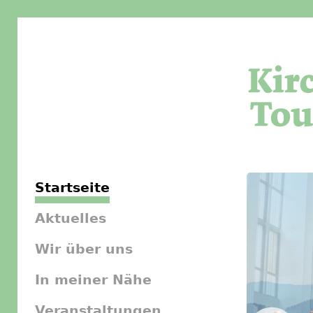
Startseite
Aktuelles
Wir über uns
In meiner Nähe
Veranstaltungen