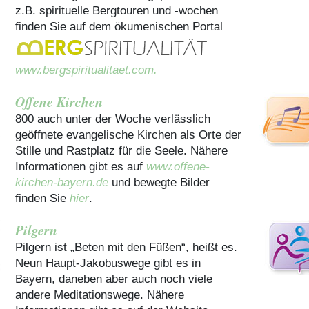
z.B. spirituelle Bergtouren und -wochen
finden Sie auf dem ökumenischen Portal
www.bergspiritualitaet.com.
Offene Kirchen
800 auch unter der Woche verlässlich
geöffnete evangelische Kirchen als Orte der
Stille und Rastplatz für die Seele. Nähere
Informationen gibt es auf
www.offene-
kirchen-bayern.de
und bewegte Bilder
finden Sie
hier
.
Pilgern
Pilgern ist „Beten mit den Füßen“, heißt es.
Neun Haupt-Jakobuswege gibt es in
Bayern, daneben aber auch noch viele
andere Meditationswege. Nähere