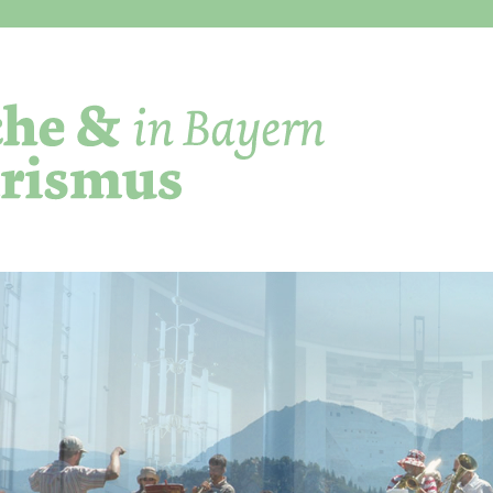
Direkt zum Inhalt