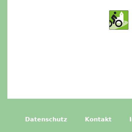
Datenschutz
Kontakt