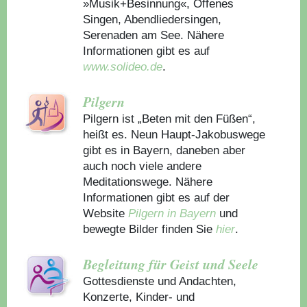
»Musik+Besinnung«, Offenes
Singen, Abendliedersingen,
Serenaden am See. Nähere
Informationen gibt es auf
www.solideo.de
.
Pilgern
Pilgern ist „Beten mit den Füßen“,
heißt es. Neun Haupt-Jakobuswege
gibt es in Bayern, daneben aber
auch noch viele andere
Meditationswege. Nähere
Informationen gibt es auf der
Website
Pilgern in Bayern
und
bewegte Bilder finden Sie
hier
.
Begleitung für Geist und Seele
Gottesdienste und Andachten,
Konzerte, Kinder- und