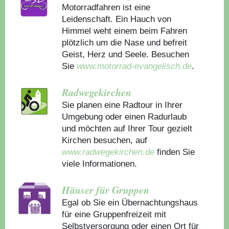
Motorradfahren ist eine
Leidenschaft. Ein Hauch von
Himmel weht einem beim Fahren
plötzlich um die Nase und befreit
Geist, Herz und Seele. Besuchen
Sie
www.motorrad-evangelisch.de
.
Radwegekirchen
Sie planen eine Radtour in Ihrer
Umgebung oder einen Radurlaub
und möchten auf Ihrer Tour gezielt
Kirchen besuchen, auf
www.radwegekirchen.de
finden Sie
viele Informationen.
Häuser für Gruppen
Egal ob Sie ein Übernachtungshaus
für eine Gruppenfreizeit mit
Selbstversorgung oder einen Ort für