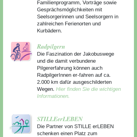
Familienprogramm, Vorträge sowie
Gesprächsmöglichkeiten mit
Seelsorgerinnen und Seelsorgern in
zahlreichen Ferienorten und
Kurbädern.
Radpilgern
Die Faszination der Jakobuswege
und die damit verbundene
Pilgererfahrung können auch
RadpilgerInnen er-fahren auf ca.
2.000 km dafür ausgeschilderten
Wegen.
Hier finden Sie die wichtigen
Informationen.
STILLEerLEBEN
Die Partner von STILLE erLEBEN
schenken einen Platz zum