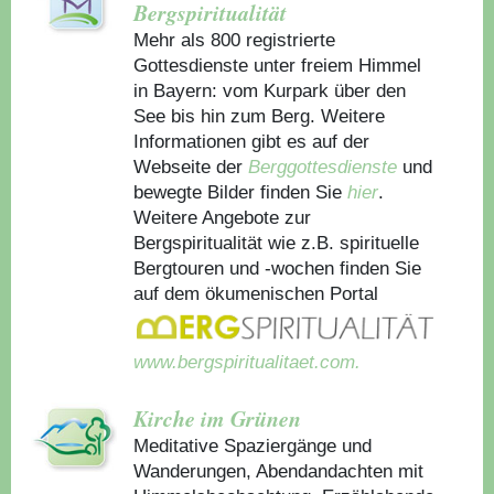
Bergspiritualität
Mehr als 800 registrierte
Gottesdienste unter freiem Himmel
in Bayern: vom Kurpark über den
See bis hin zum Berg. Weitere
Informationen gibt es auf der
Webseite der
Berggottesdienste
und
bewegte Bilder finden Sie
hier
.
Weitere Angebote zur
Bergspiritualität wie z.B. spirituelle
Bergtouren und -wochen finden Sie
auf dem ökumenischen Portal
www.bergspiritualitaet.com.
Kirche im Grünen
Meditative Spaziergänge und
Wanderungen, Abendandachten mit