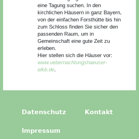
eine Tagung suchen. In den
kirchlichen Häusern in ganz Bayern,
von der einfachen Forsthütte bis hin
zum Schloss finden Sie sicher den
passenden Raum, um in
Gemeinschaft eine gute Zeit zu
erleben.
Hier stellen sich die Häuser vor:
www.uebernachtungshaeuser-
elkb.de
.
Datenschutz
Kontakt
Impressum