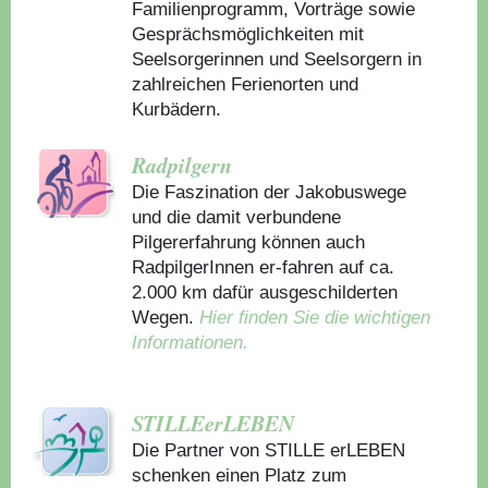
Familienprogramm, Vorträge sowie
Gesprächsmöglichkeiten mit
Seelsorgerinnen und Seelsorgern in
zahlreichen Ferienorten und
Kurbädern.
Radpilgern
Die Faszination der Jakobuswege
und die damit verbundene
Pilgererfahrung können auch
RadpilgerInnen er-fahren auf ca.
2.000 km dafür ausgeschilderten
Wegen.
Hier finden Sie die wichtigen
Informationen.
STILLEerLEBEN
Die Partner von STILLE erLEBEN
schenken einen Platz zum