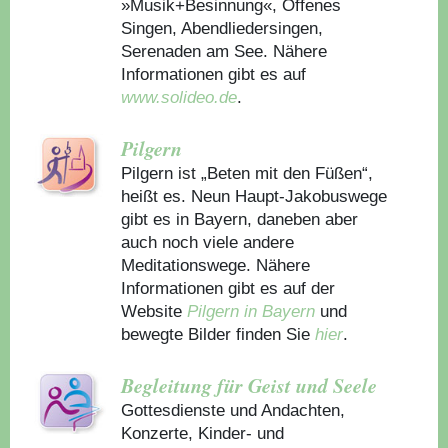
»Musik+Besinnung«, Offenes
Singen, Abendliedersingen,
Serenaden am See. Nähere
Informationen gibt es auf
www.solideo.de
.
Pilgern
Pilgern ist „Beten mit den Füßen“,
heißt es. Neun Haupt-Jakobuswege
gibt es in Bayern, daneben aber
auch noch viele andere
Meditationswege. Nähere
Informationen gibt es auf der
Website
Pilgern in Bayern
und
bewegte Bilder finden Sie
hier
.
Begleitung für Geist und Seele
Gottesdienste und Andachten,
Konzerte, Kinder- und