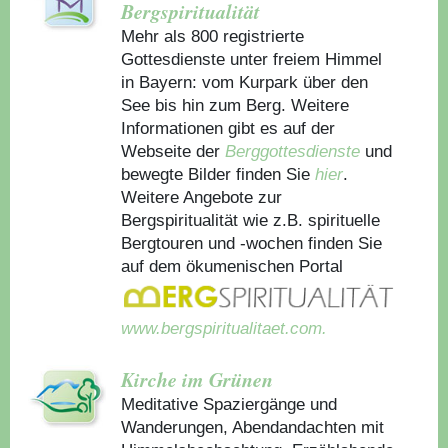
Bergspiritualität
Mehr als 800 registrierte
Gottesdienste unter freiem Himmel
in Bayern: vom Kurpark über den
See bis hin zum Berg. Weitere
Informationen gibt es auf der
Webseite der
Berggottesdienste
und
bewegte Bilder finden Sie
hier
.
Weitere Angebote zur
Bergspiritualität wie z.B. spirituelle
Bergtouren und -wochen finden Sie
auf dem ökumenischen Portal
www.bergspiritualitaet.com.
Kirche im Grünen
Meditative Spaziergänge und
Wanderungen, Abendandachten mit