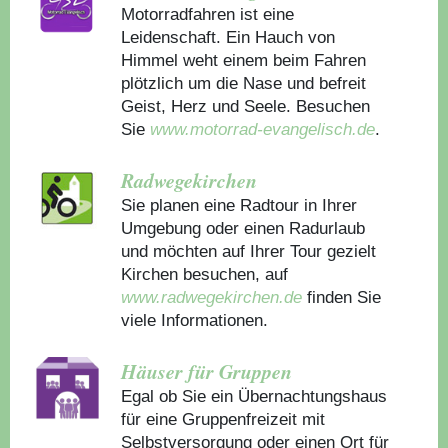
Motorradfahren ist eine
Leidenschaft. Ein Hauch von
Himmel weht einem beim Fahren
plötzlich um die Nase und befreit
Geist, Herz und Seele. Besuchen
Sie
www.motorrad-evangelisch.de
.
Radwegekirchen
Sie planen eine Radtour in Ihrer
Umgebung oder einen Radurlaub
und möchten auf Ihrer Tour gezielt
Kirchen besuchen, auf
www.radwegekirchen.de
finden Sie
viele Informationen.
Häuser für Gruppen
Egal ob Sie ein Übernachtungshaus
für eine Gruppenfreizeit mit
Selbstversorgung oder einen Ort für