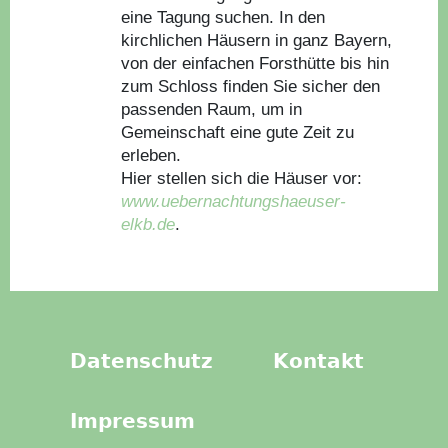
eine Tagung suchen. In den
kirchlichen Häusern in ganz Bayern,
von der einfachen Forsthütte bis hin
zum Schloss finden Sie sicher den
passenden Raum, um in
Gemeinschaft eine gute Zeit zu
erleben.
Hier stellen sich die Häuser vor:
www.uebernachtungshaeuser-
elkb.de
.
Datenschutz
Kontakt
Impressum