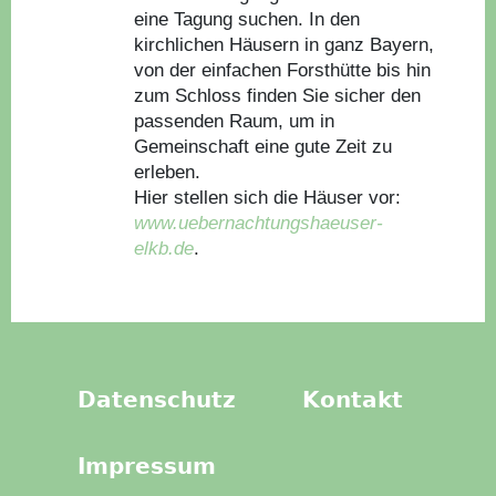
eine Tagung suchen. In den
kirchlichen Häusern in ganz Bayern,
von der einfachen Forsthütte bis hin
zum Schloss finden Sie sicher den
passenden Raum, um in
Gemeinschaft eine gute Zeit zu
erleben.
Hier stellen sich die Häuser vor:
www.uebernachtungshaeuser-
elkb.de
.
Datenschutz
Kontakt
Impressum