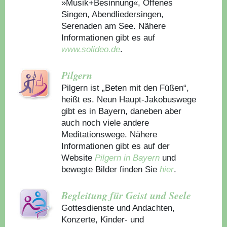
»Musik+Besinnung«, Offenes
Singen, Abendliedersingen,
Serenaden am See. Nähere
Informationen gibt es auf
www.solideo.de
.
Pilgern
Pilgern ist „Beten mit den Füßen“,
heißt es. Neun Haupt-Jakobuswege
gibt es in Bayern, daneben aber
auch noch viele andere
Meditationswege. Nähere
Informationen gibt es auf der
Website
Pilgern in Bayern
und
bewegte Bilder finden Sie
hier
.
Begleitung für Geist und Seele
Gottesdienste und Andachten,
Konzerte, Kinder- und