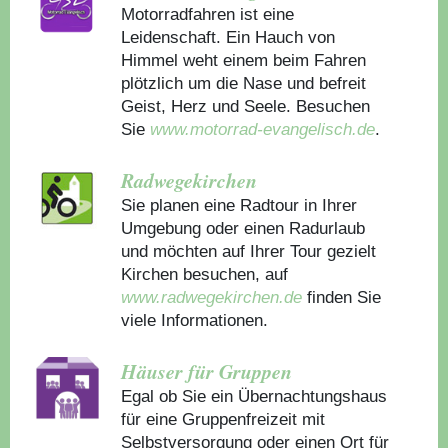
Motorradfahren ist eine
Leidenschaft. Ein Hauch von
Himmel weht einem beim Fahren
plötzlich um die Nase und befreit
Geist, Herz und Seele. Besuchen
Sie
www.motorrad-evangelisch.de
.
Radwegekirchen
Sie planen eine Radtour in Ihrer
Umgebung oder einen Radurlaub
und möchten auf Ihrer Tour gezielt
Kirchen besuchen, auf
www.radwegekirchen.de
finden Sie
viele Informationen.
Häuser für Gruppen
Egal ob Sie ein Übernachtungshaus
für eine Gruppenfreizeit mit
Selbstversorgung oder einen Ort für