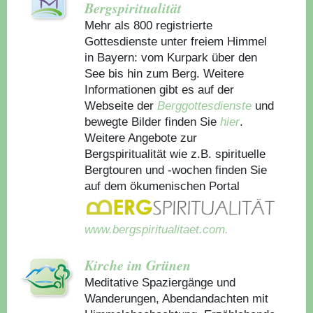
Bergspiritualität
Mehr als 800 registrierte
Gottesdienste unter freiem Himmel
in Bayern: vom Kurpark über den
See bis hin zum Berg. Weitere
Informationen gibt es auf der
Webseite der
Berggottesdienste
und
bewegte Bilder finden Sie
hier
.
Weitere Angebote zur
Bergspiritualität wie z.B. spirituelle
Bergtouren und -wochen finden Sie
auf dem ökumenischen Portal
www.bergspiritualitaet.com.
Kirche im Grünen
Meditative Spaziergänge und
Wanderungen, Abendandachten mit