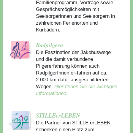
Familienprogramm, Vorträge sowie
Gesprächsmöglichkeiten mit
Seelsorgerinnen und Seelsorgern in
zahlreichen Ferienorten und
Kurbädern.
Radpilgern
Die Faszination der Jakobuswege
und die damit verbundene
Pilgererfahrung können auch
RadpilgerInnen er-fahren auf ca.
2.000 km dafür ausgeschilderten
Wegen.
Hier finden Sie die wichtigen
Informationen.
STILLEerLEBEN
Die Partner von STILLE erLEBEN
schenken einen Platz zum